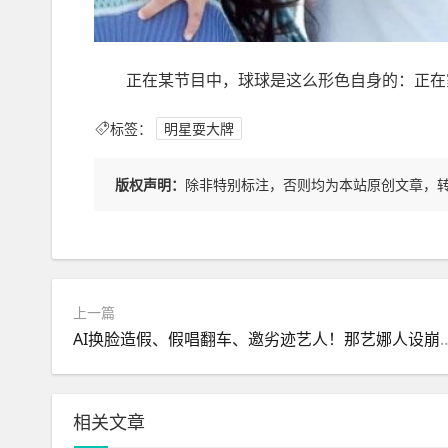
正在某节目中，球球是这么形色自身的：正在家
标签：
明星耍大牌
版权声明：
除非特别标注，否则均为本站原创文章，
上一篇
AI换脸造假、假唱翻车、邀劣迹艺人
相关文章