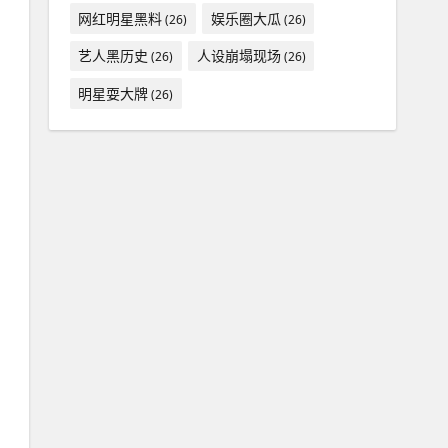
网红明星黑料
娱乐圈大瓜
(26)
(26)
艺人黑历史
人设崩塌现场
(26)
(26)
明星耍大牌
(26)