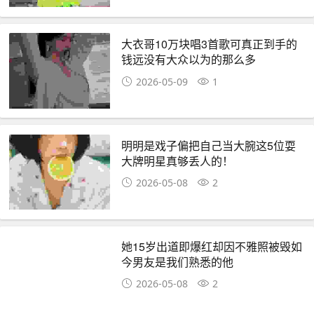
大衣哥10万块唱3首歌可真正到手的
钱远没有大众以为的那么多
2026-05-09
1
明明是戏子偏把自己当大腕这5位耍
大牌明星真够丢人的！
2026-05-08
2
她15岁出道即爆红却因不雅照被毁如
今男友是我们熟悉的他
2026-05-08
2